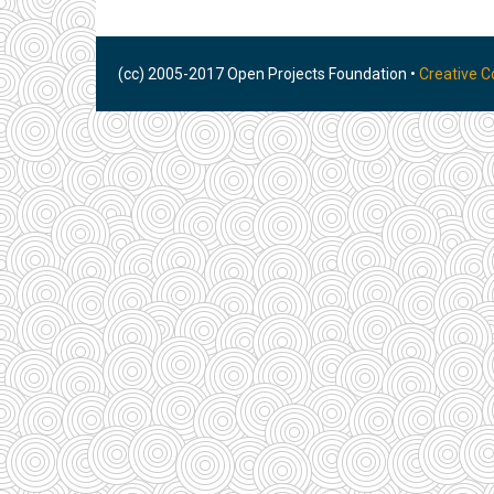
(cc) 2005-2017 Open Projects Foundation •
Creative 