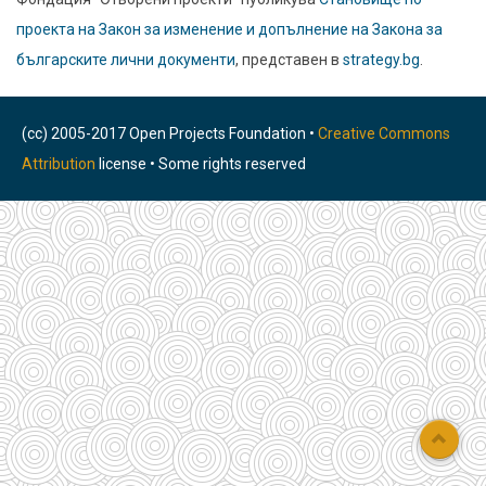
проекта на Закон за изменение и допълнение на Закона за
българските лични документи
, представен в
strategy.bg
.
(cc) 2005-2017 Open Projects Foundation •
Creative Commons
Attribution
license • Some rights reserved